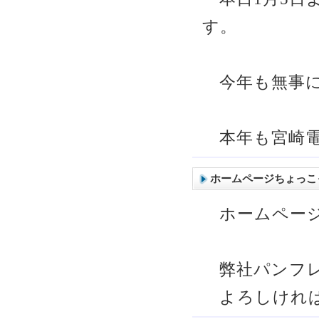
す。
今年も無事に
本年も宮崎電
ホームページちょっこ
ホームページ
弊社パンフレ
よろしければ