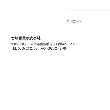
1
2
3
4
次へ»
宮崎電業株式会社
〒880-0835 宮崎市阿波岐原町前浜4276-29
TEL 0985-24-2765 FAX 0985-24-2766